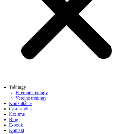
Tréningy
Firemné tréningy
Verejné tréningy
Konzultácie
Case studies
Kto sme
Blog
E-book
Kontakt