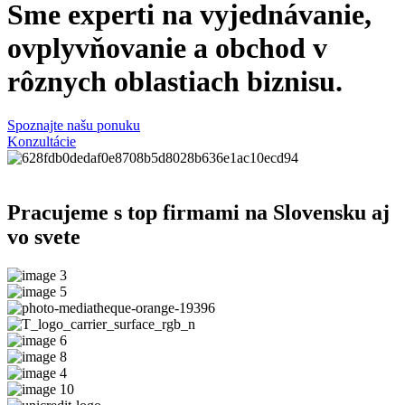
Sme experti na vyjednávanie,
ovplyvňovanie a obchod v
rôznych oblastiach biznisu.
Spoznajte našu ponuku
Konzultácie
Pracujeme s top firmami na Slovensku aj
vo svete